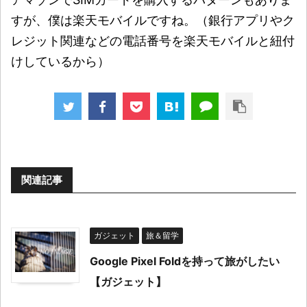
すが、僕は楽天モバイルですね。（銀行アプリやク
レジット関連などの電話番号を楽天モバイルと紐付
けしているから）
関連記事
ガジェット
旅＆留学
Google Pixel Foldを持って旅がしたい
【ガジェット】