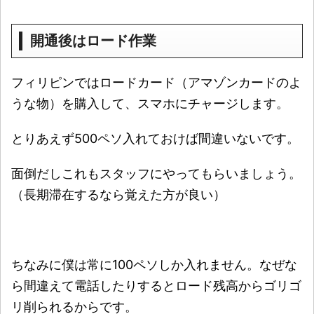
開通後はロード作業
フィリピンではロードカード（アマゾンカードのよ
うな物）を購入して、スマホにチャージします。
とりあえず500ペソ入れておけば間違いないです。
面倒だしこれもスタッフにやってもらいましょう。
（長期滞在するなら覚えた方が良い）
ちなみに僕は常に100ペソしか入れません。なぜな
ら間違えて電話したりするとロード残高からゴリゴ
リ削られるからです。