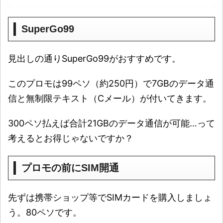
SuperGo99
見出しの通りSuperGo99がおすすめです。
このプロモは99ペソ（約250円）で7GBのデータ通
信と無制限テキスト（Cメール）が付いてきます。
300ペソ払えば合計21GBのデータ通信が可能…って
考えるとお得じゃないですか？
プロモの前にSIM開通
先ずは携帯ショップ等でSIMカードを購入しましょ
う。80ペソです。