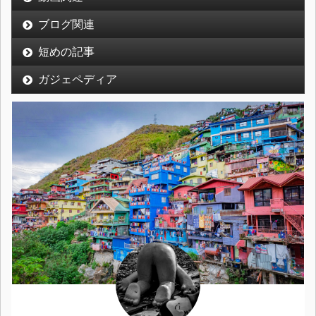
ブログ関連
短めの記事
ガジェペディア