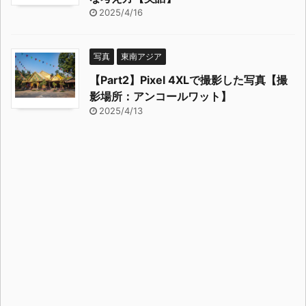
2025/4/16
写真
東南アジア
【Part2】Pixel 4XLで撮影した写真【撮
影場所：アンコールワット】
2025/4/13