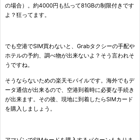
の場合）。約4000円も払って81GBの制限付きです
よ？狂ってます。
でも空港でSIM買わないと、Grabタクシーの手配や
ホテルの予約、調べ物が出来ないよ？そう言われそ
うですね。
そうならないための楽天モバイルです。海外でもデ
ータ通信が出来るので、空港到着時に必要な手続き
が出来ます。その後、現地に到着したらSIMカード
を購入しましょう。
アマゾンでSIMカードを購入するパターンもありま