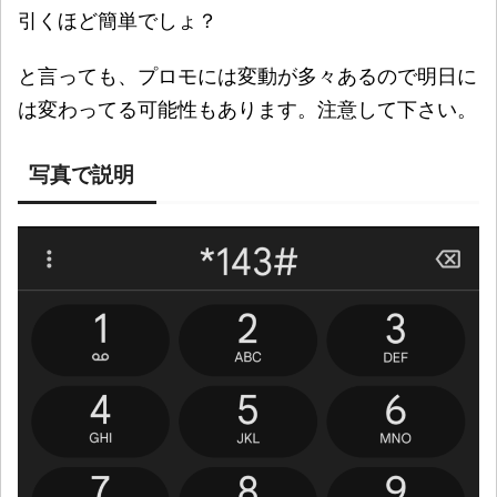
引くほど簡単でしょ？
と言っても、プロモには変動が多々あるので明日に
は変わってる可能性もあります。注意して下さい。
写真で説明