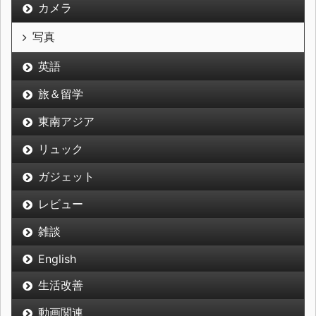
カメラ
写真
英語
旅＆留学
東南アジア
リュック
ガジェット
レビュー
雑談
English
生活改善
動画関連