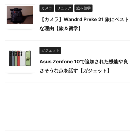
カメラ
リュック
旅＆留学
【カメラ】Wandrd Prvke 21 旅にベスト
な理由【旅＆留学】
ガジェット
Asus Zenfone 10で追加された機能や良
さそうな点を話す【ガジェット】