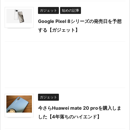
ガジェット
短めの記事
Google Pixel 8シリーズの発売日を予想
する【ガジェット】
ガジェット
今さらHuawei mate 20 proを購入しま
した【4年落ちのハイエンド】