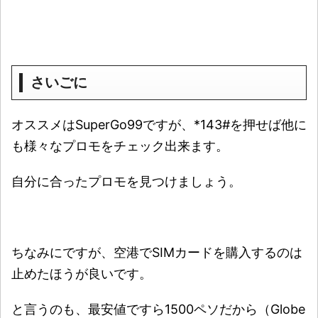
さいごに
オススメはSuperGo99ですが、*143#を押せば他に
も様々なプロモをチェック出来ます。
自分に合ったプロモを見つけましょう。
ちなみにですが、空港でSIMカードを購入するのは
止めたほうが良いです。
と言うのも、最安値ですら1500ペソだから（Globe