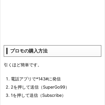
プロモの購入方法
引くほど簡単です。
電話アプリで*143#に発信
2を押して送信（SuperGo99）
1を押して送信（Subscribe）