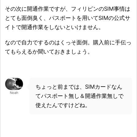
その次に開通作業ですが、フィリピンのSIM事情は
とても面倒臭く、パスポートを用いてSIMの公式サ
イトで開通作業をしないといけません。
なので自力でするのはくっそ面倒。購入前に手伝っ
てもらえるか聞いておきましょう。
ちょっと前までは、SIMカードなん
Noah
てパスポート無し＆開通作業無しで
使えたんですけどね。