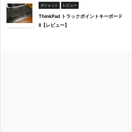
ガジェット
レビュー
ThinkPad トラックポイントキーボード
II【レビュー】