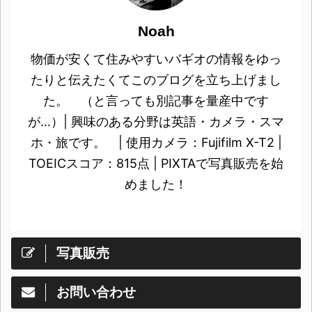
Noah
物価が安くて住みやすいバギオの情報をゆっ
たりと伝えたくてこのブログを立ち上げまし
た。 （と言っても別記事を量産中です
が…）| 興味のある分野は英語・カメラ・スマ
ホ・旅です。 | 使用カメラ：Fujifilm X-T2 |
TOEICスコア：815点 | PIXTAで写真販売を始
めました！
写真販売
お問い合わせ