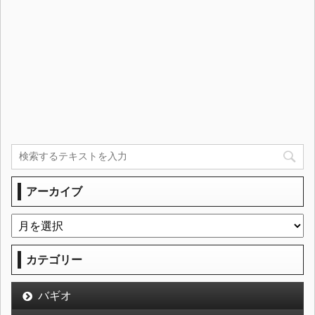
アーカイブ
カテゴリー
バギオ