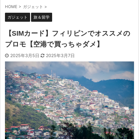
HOME
>
ガジェット
>
ガジェット
旅＆留学
【SIMカード】フィリピンでオススメの
プロモ【空港で買っちゃダメ】
2025年3月5日
2025年3月7日