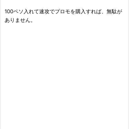
100ペソ入れて速攻でプロモを購入すれば、無駄が
ありません。