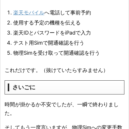
楽天モバイル
へ電話して事前予約
使用する予定の機種を伝える
楽天IDとパスワードをiPadで入力
テスト用Simで開通確認を行う
物理Simを受け取って開通確認を行う
これだけです。（抜けていたらすみません）
さいごに
時間が掛かるか不安でしたが、一瞬で終わりまし
た。
そしてもう一度言いますが、物理Simへの変更手数