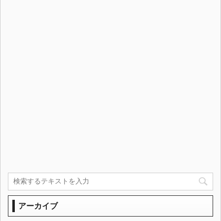
アーカイブ