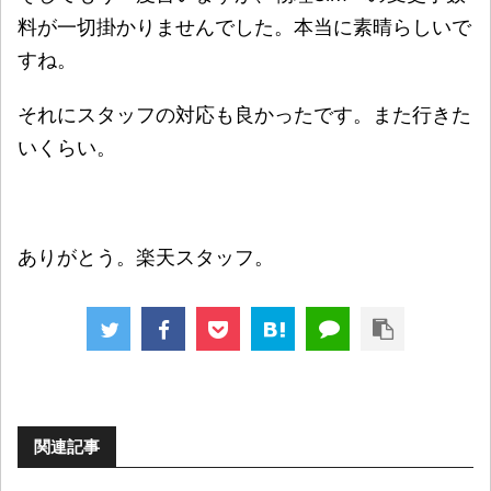
料が一切掛かりませんでした。本当に素晴らしいで
すね。
それにスタッフの対応も良かったです。また行きた
いくらい。
ありがとう。楽天スタッフ。
関連記事