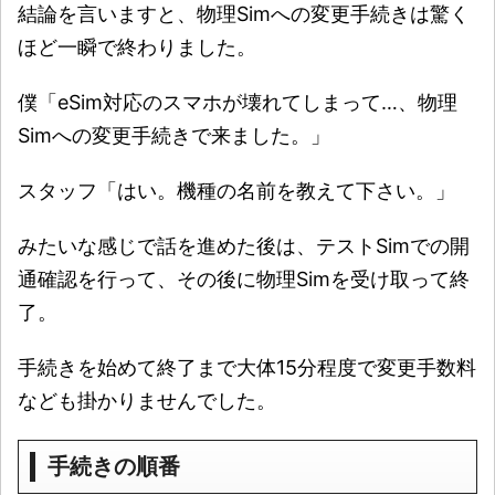
結論を言いますと、物理Simへの変更手続きは驚く
ほど一瞬で終わりました。
僕「eSim対応のスマホが壊れてしまって…、物理
Simへの変更手続きで来ました。」
スタッフ「はい。機種の名前を教えて下さい。」
みたいな感じで話を進めた後は、テストSimでの開
通確認を行って、その後に物理Simを受け取って終
了。
手続きを始めて終了まで大体15分程度で変更手数料
なども掛かりませんでした。
手続きの順番