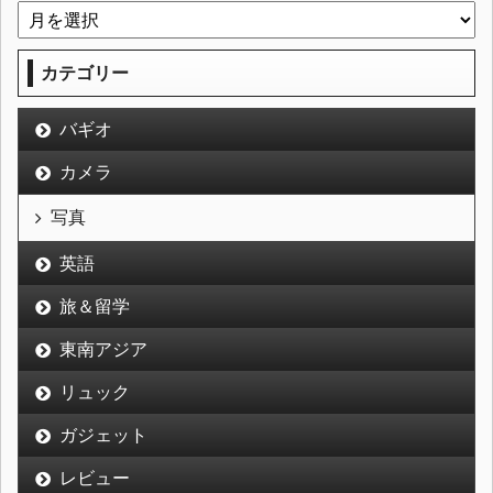
カテゴリー
バギオ
カメラ
写真
英語
旅＆留学
東南アジア
リュック
ガジェット
レビュー