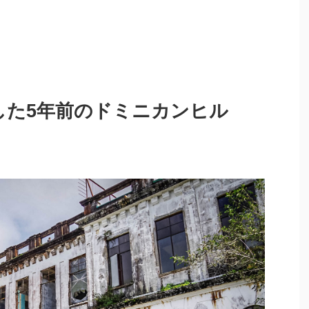
で撮影した5年前のドミニカンヒル