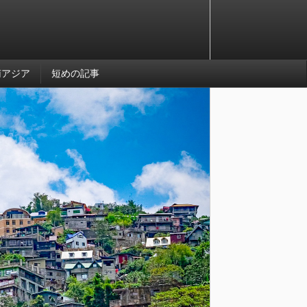
南アジア
短めの記事