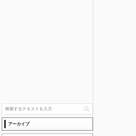
アーカイブ