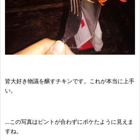
皆大好き物議を醸すチキンです。これが本当に上手
い。
…この写真はピントが合わずにボケたように見えま
すね。