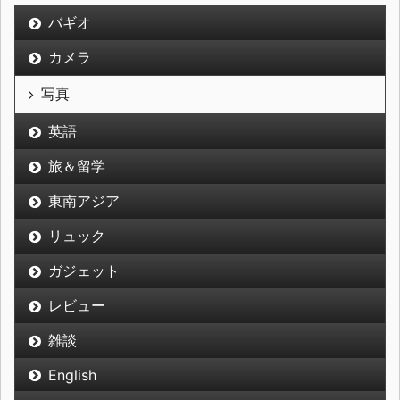
バギオ
カメラ
写真
英語
旅＆留学
東南アジア
リュック
ガジェット
レビュー
雑談
English