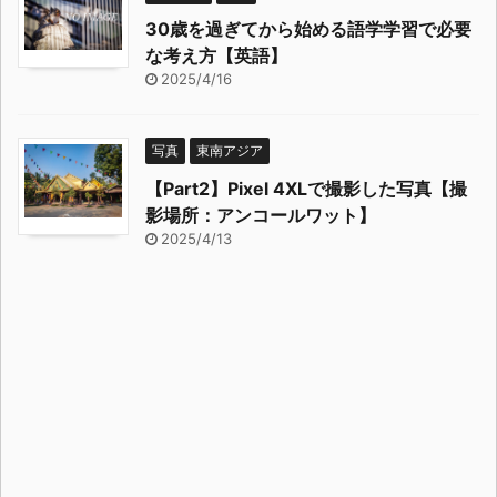
30歳を過ぎてから始める語学学習で必要
な考え方【英語】
2025/4/16
写真
東南アジア
【Part2】Pixel 4XLで撮影した写真【撮
影場所：アンコールワット】
2025/4/13