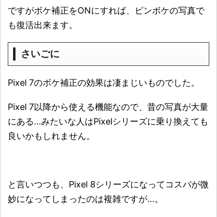
ですがボケ補正をONにすれば、ピンボケの写真で
も復活出来ます。
さいごに
Pixel 7のボケ補正の効果は凄まじいものでした。
Pixel 7以降から使える機能なので、昔の写真が大量
にある…みたいな人はPixelシリーズに乗り換えても
良いかもしれません。
と言いつつも、Pixel 8シリーズになってコスパが微
妙になってしまったのは複雑ですが…。