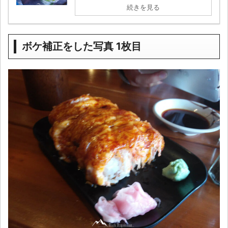
続きを見る
ボケ補正をした写真 1枚目