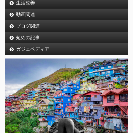
生活改善
動画関連
ブログ関連
短めの記事
ガジェペディア