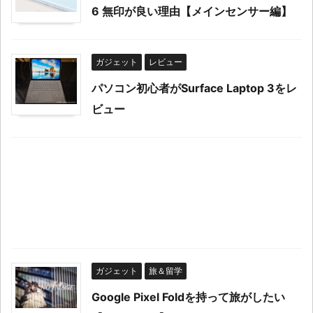
6 無印が良い理由【メインセンサー編】
ガジェット
レビュー
パソコン初心者がSurface Laptop 3をレ
ビュー
ガジェット
旅＆留学
Google Pixel Foldを持って旅がしたい