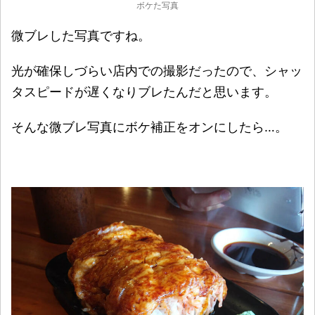
ボケた写真
微ブレした写真ですね。
光が確保しづらい店内での撮影だったので、シャッ
タスピードが遅くなりブレたんだと思います。
そんな微ブレ写真にボケ補正をオンにしたら…。