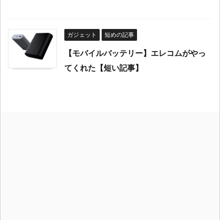
ガジェット
短めの記事
【モバイルバッテリー】エレコムがやっ
てくれた【短い記事】