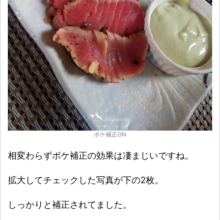
ボケ補正ON
相変わらずボケ補正の効果は凄まじいですね。
拡大してチェックした写真が下の2枚。
しっかりと補正されてました。