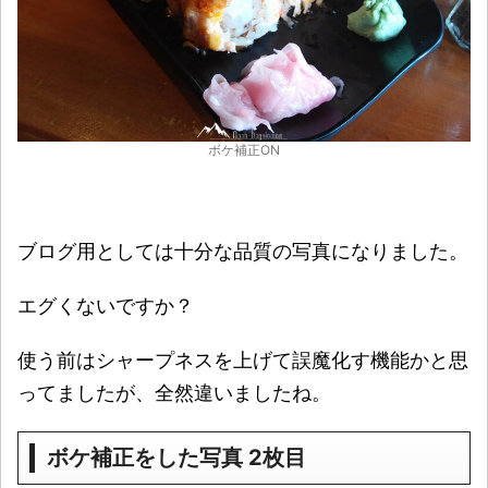
ボケ補正ON
ブログ用としては十分な品質の写真になりました。
エグくないですか？
使う前はシャープネスを上げて誤魔化す機能かと思
ってましたが、全然違いましたね。
ボケ補正をした写真 2枚目