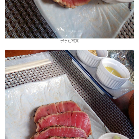
ボケた写真