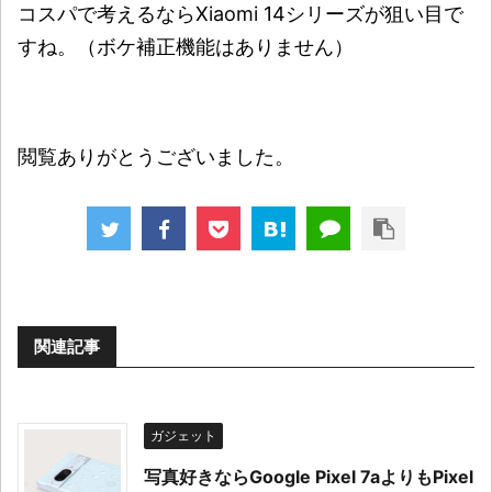
コスパで考えるならXiaomi 14シリーズが狙い目で
すね。（ボケ補正機能はありません）
閲覧ありがとうございました。
関連記事
ガジェット
写真好きならGoogle Pixel 7aよりもPixel