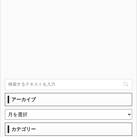
アーカイブ
カテゴリー