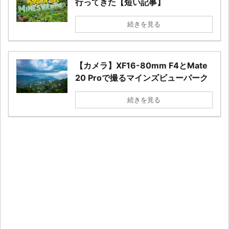
行ってきた【短い記事】
続きを見る
【カメラ】XF16-80mm F4とMate
20 Proで撮るマインズビューパーク
続きを見る