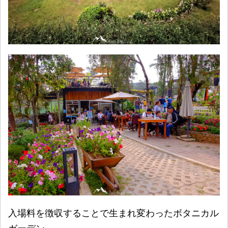
入場料を徴収することで生まれ変わったボタニカル