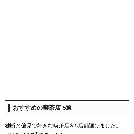
おすすめの喫茶店 5選
独断と偏見で好きな喫茶店を5店舗選びました。