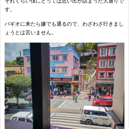
それくらい僕にとっては思い出が詰まった大通りで
す。
バギオに来たら嫌でも通るので、わざわざ行きまし
ょうとは言いません。