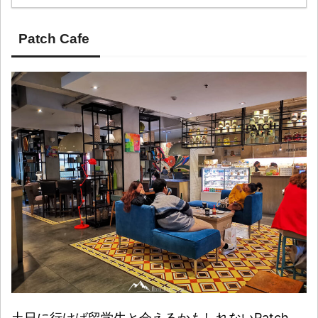
Patch Cafe
土日に行けば留学生と会えるかもしれないPatch