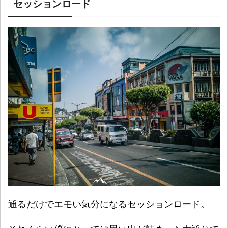
セッションロード
通るだけでエモい気分になるセッションロード。