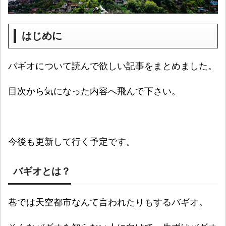
はじめに
バギオについて読んで欲しい記事をまとめました。
目次から気になった内容へ飛んで下さい。
今後も更新して行く予定です。
バギオとは？
巷では天空都市なんて言われたりもするバギオ。