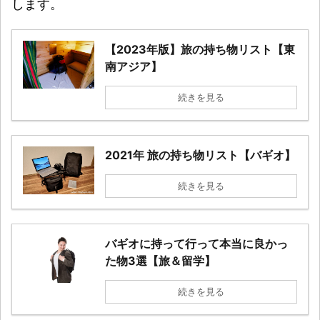
します。
【2023年版】旅の持ち物リスト【東
南アジア】
続きを見る
2021年 旅の持ち物リスト【バギオ】
続きを見る
バギオに持って行って本当に良かっ
た物3選【旅＆留学】
続きを見る