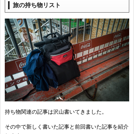
旅の持ち物リスト
持ち物関連の記事は沢山書いてきました。
その中で新しく書いた記事と前回書いた記事を紹介