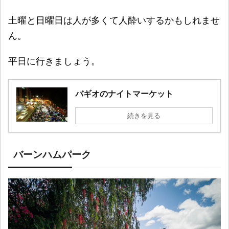
土曜と日曜日は人が多くて人酔いするかもしれませ
ん。
平日に行きましょう。
バギオのナイトマーケット
続きを見る
バーンハムパーク