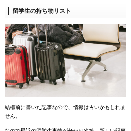
留学生の持ち物リスト
結構前に書いた記事なので、情報は古いかもしれま
せん。
なので最近の留学生事情が分かり次第、新しい記事