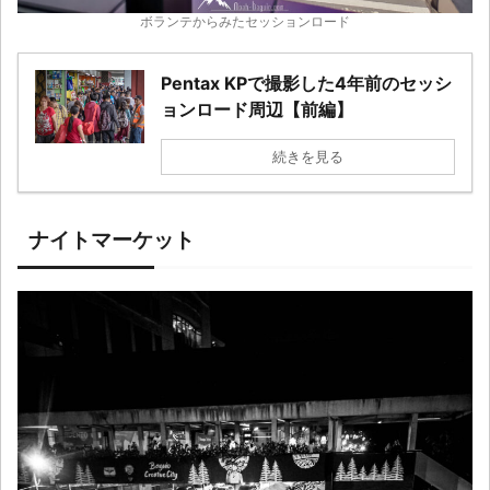
ボランテからみたセッションロード
Pentax KPで撮影した4年前のセッシ
ョンロード周辺【前編】
続きを見る
ナイトマーケット