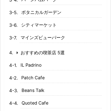
ボタニカルガーデン
シティマーケット
マインズビューパーク
おすすめの喫茶店 5選
IL Padrino
Patch Cafe
Beans Talk
Quoted Cafe