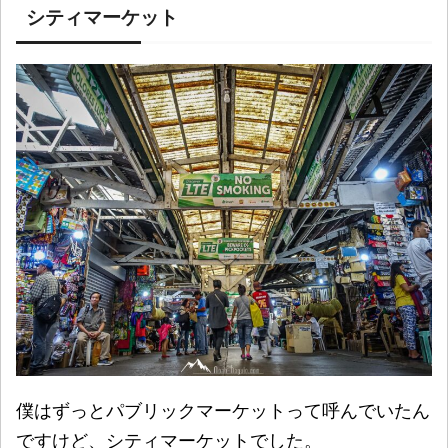
シティマーケット
僕はずっとパブリックマーケットって呼んでいたん
ですけど、シティマーケットでした。