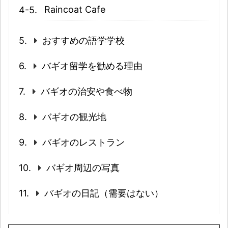
Raincoat Cafe
おすすめの語学学校
バギオ留学を勧める理由
バギオの治安や食べ物
バギオの観光地
バギオのレストラン
バギオ周辺の写真
バギオの日記（需要はない）