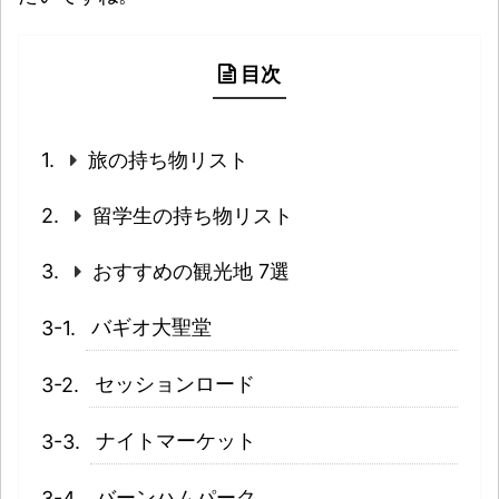
目次
旅の持ち物リスト
留学生の持ち物リスト
おすすめの観光地 7選
バギオ大聖堂
セッションロード
ナイトマーケット
バーンハムパーク