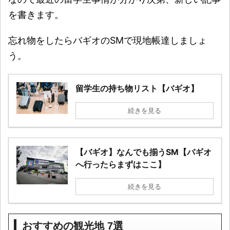
を書きます。
忘れ物をしたらバギオのSMで現地帳達しましょ
う。
留学生の持ち物リスト【バギオ】
続きを見る
【バギオ】なんでも揃うSM【バギオ
へ行ったらまずはここ】
続きを見る
おすすめの観光地 7選