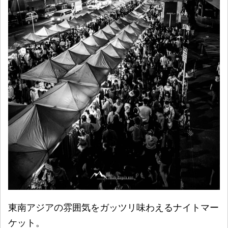
東南アジアの雰囲気をガッツリ味わえるナイトマー
ケット。