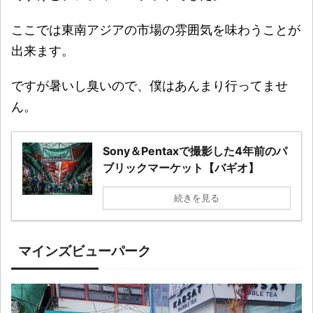
ここでは東南アジアの市場の雰囲気を味わうことが
出来ます。
ですが暑いし臭いので、僕はあんまり行ってませ
ん。
Sony＆Pentaxで撮影した4年前のパ
ブリックマーケット【バギオ】
続きを見る
マインズビューパーク