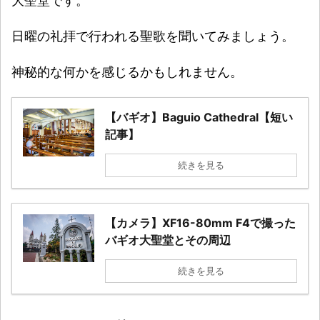
大聖堂です。
日曜の礼拝で行われる聖歌を聞いてみましょう。
神秘的な何かを感じるかもしれません。
【バギオ】Baguio Cathedral【短い
記事】
続きを見る
【カメラ】XF16-80mm F4で撮った
バギオ大聖堂とその周辺
続きを見る