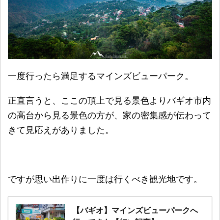
一度行ったら満足するマインズビューパーク。
正直言うと、ここの頂上で見る景色よりバギオ市内
の高台から見る景色の方が、家の密集感が伝わって
きて見応えがありました。
ですが思い出作りに一度は行くべき観光地です。
【バギオ】マインズビューパークへ