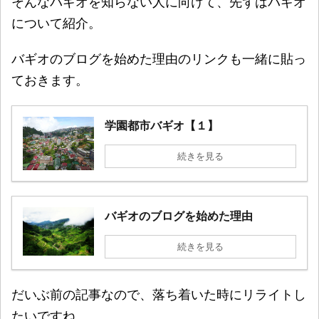
そんなバギオを知らない人に向けて、先ずはバギオ
について紹介。
バギオのブログを始めた理由のリンクも一緒に貼っ
ておきます。
学園都市バギオ【１】
続きを見る
バギオのブログを始めた理由
続きを見る
だいぶ前の記事なので、落ち着いた時にリライトし
たいですね。